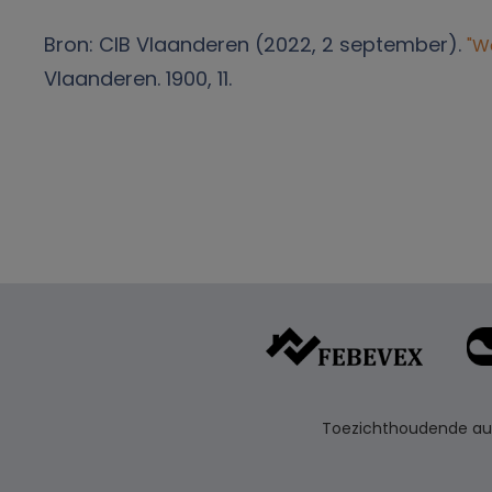
Bron: CIB Vlaanderen (2022, 2 september).
"W
Vlaanderen. 1900, 11.
Toezichthoudende auto