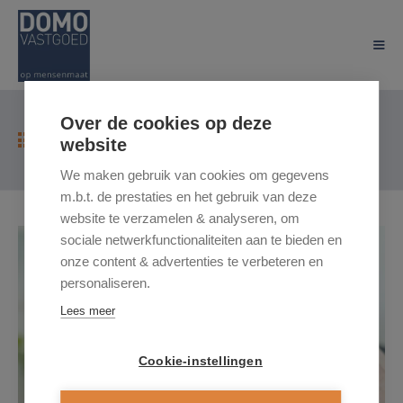
Over de cookies op deze
Terug naar overzicht
website
We maken gebruik van cookies om gegevens
m.b.t. de prestaties en het gebruik van deze
website te verzamelen & analyseren, om
sociale netwerkfunctionaliteiten aan te bieden en
onze content & advertenties te verbeteren en
personaliseren.
Lees meer
Cookie-instellingen