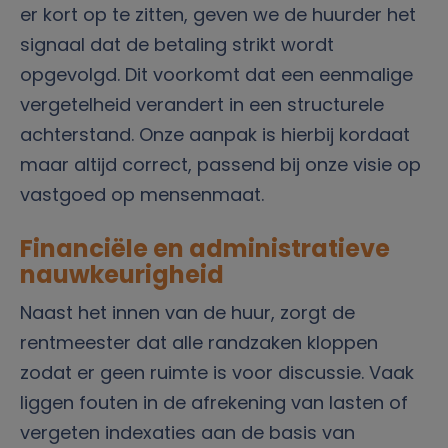
er kort op te zitten, geven we de huurder het
signaal dat de betaling strikt wordt
opgevolgd. Dit voorkomt dat een eenmalige
vergetelheid verandert in een structurele
achterstand. Onze aanpak is hierbij kordaat
maar altijd correct, passend bij onze visie op
vastgoed op mensenmaat.
Financiële en administratieve
nauwkeurigheid
Naast het innen van de huur, zorgt de
rentmeester dat alle randzaken kloppen
zodat er geen ruimte is voor discussie. Vaak
liggen fouten in de afrekening van lasten of
vergeten indexaties aan de basis van