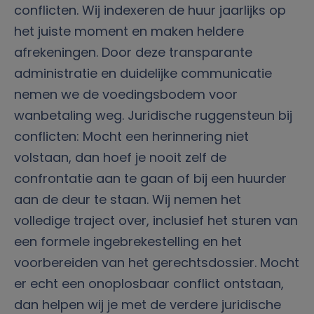
conflicten. Wij indexeren de huur jaarlijks op
het juiste moment en maken heldere
afrekeningen. Door deze transparante
administratie en duidelijke communicatie
nemen we de voedingsbodem voor
wanbetaling weg. Juridische ruggensteun bij
conflicten: Mocht een herinnering niet
volstaan, dan hoef je nooit zelf de
confrontatie aan te gaan of bij een huurder
aan de deur te staan. Wij nemen het
volledige traject over, inclusief het sturen van
een formele ingebrekestelling en het
voorbereiden van het gerechtsdossier. Mocht
er echt een onoplosbaar conflict ontstaan,
dan helpen wij je met de verdere juridische