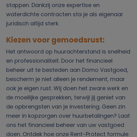
stappen. Dankzij onze expertise en
waterdichte contracten sta je als eigenaar
juridisch altijd sterk.
Kiezen voor gemoedsrust:
Het antwoord op huurachterstand is snelheid
en professionaliteit. Door het financieel
beheer uit te besteden aan Domo Vastgoed,
bescherm je niet alleen je rendement, maar
ook je eigen rust. Wij doen het zware werk en
de moeilijke gesprekken, terwijl jij geniet van
de opbrengsten van je investering. Geen zin
meer in kopzorgen over huurbetalingen? Laat
ons het financieel beheer van uw vastgoed
doen. Ontdek hoe onze Rent-Protect formule