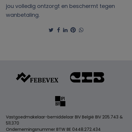
jou volledig ontzorgt en beschermt tegen
wanbetaling.
Vastgoedmakelaar-bemiddelaar BIV België BIV 205.743 &
511.370
Ondernemingsnummer BTW BE 0448.272.434