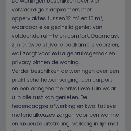
De woningen beschikken over vier
volwaardige slaapkamers met
oppervlaktes tussen 12 m² en 16 m²,
waardoor elke gezinslid geniet van
voldoende ruimte en comfort. Daarnaast
zijn er twee stijlvolle badkamers voorzien,
wat zorgt voor extra gebruiksgemak en
privacy binnen de woning.
Verder beschikken de woningen over een
praktische fietsenberging, een carport
en een aangename privatieve tuin waar
u in alle rust kan genieten. De
hedendaagse afwerking en kwalitatieve
materiaalkeuzes zorgen voor een warme
en luxueuze uitstraling, volledig in lijn met