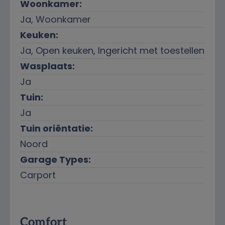
Woonkamer:
Ja
, Woonkamer
Keuken:
Ja
, Open keuken, Ingericht met toestellen
Wasplaats:
Ja
Tuin:
Ja
Tuin oriëntatie:
Noord
Garage Types:
Carport
Comfort