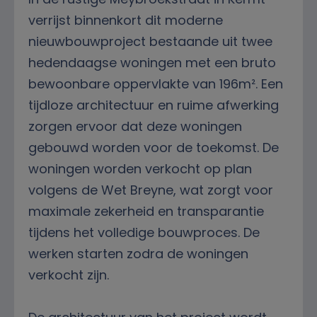
verrijst binnenkort dit moderne
nieuwbouwproject bestaande uit twee
hedendaagse woningen met een bruto
bewoonbare oppervlakte van 196m². Een
tijdloze architectuur en ruime afwerking
zorgen ervoor dat deze woningen
gebouwd worden voor de toekomst. De
woningen worden verkocht op plan
volgens de Wet Breyne, wat zorgt voor
maximale zekerheid en transparantie
tijdens het volledige bouwproces. De
werken starten zodra de woningen
verkocht zijn.