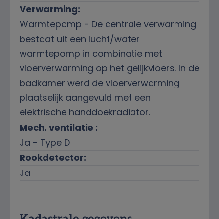
Verwarming:
Warmtepomp - De centrale verwarming
bestaat uit een lucht/water
warmtepomp in combinatie met
vloerverwarming op het gelijkvloers. In de
badkamer werd de vloerverwarming
plaatselijk aangevuld met een
elektrische handdoekradiator.
Mech. ventilatie :
Ja - Type D
Rookdetector:
Ja
Kadastrale gegevens