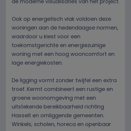
de moderne visualisaties van het project.
Ook op energetisch vlak voldoen deze
woningen aan de hedendaagse normen,
waardoor u kiest voor een
toekomstgerichte en energiezuinige
woning met een hoog wooncomfort en
lage energiekosten.
De ligging vormt zonder twijfel een extra
troef. Kermt combineert een rustige en
groene woonomgeving met een
uitstekende bereikbaarheid richting
Hasselt en omliggende gemeenten.
Winkels, scholen, horeca en openbaar