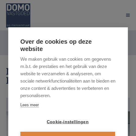
Over de cookies op deze
website
We maken gebruik van cookies om gegevens
m.b.t. de prestaties en het gebruik van deze
Meybroekstraat, 3510
website te verzamelen & analyseren, om
Hasselt
sociale netwerkfunctionaliteiten aan te bieden en
onze content & advertenties te verbeteren en
personaliseren.
Lees meer
Cookie-instellingen