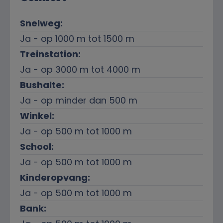
Snelweg:
Ja - op 1000 m tot 1500 m
Treinstation:
Ja - op 3000 m tot 4000 m
Bushalte:
Ja - op minder dan 500 m
Winkel:
Ja - op 500 m tot 1000 m
School:
Ja - op 500 m tot 1000 m
Kinderopvang:
Ja - op 500 m tot 1000 m
Bank: