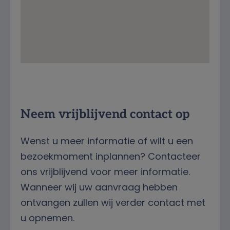
Streetview
Neem vrijblijvend contact op
Wenst u meer informatie of wilt u een
bezoekmoment inplannen? Contacteer
ons vrijblijvend voor meer informatie.
Wanneer wij uw aanvraag hebben
ontvangen zullen wij verder contact met
u opnemen.