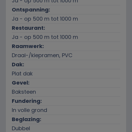
Ja - op 500 m tot 1000 m
Ontspanning:
Ja - op 500 m tot 1000 m
Restaurant:
Ja - op 500 m tot 1000 m
Raamwerk:
Draai-/kiepramen, PVC
Dak:
Plat dak
Gevel:
Baksteen
Fundering:
In volle grond
Beglazing:
Dubbel