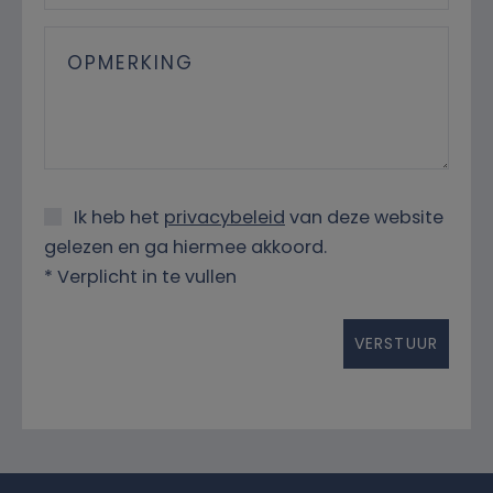
Ik heb het
privacybeleid
van deze website
gelezen en ga hiermee akkoord.
*
Verplicht in te vullen