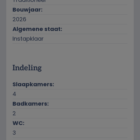
Bouwjaar:
2026
Algemene staat:
Instapklaar
Indeling
Slaapkamers:
4
Badkamers:
2
WC:
3