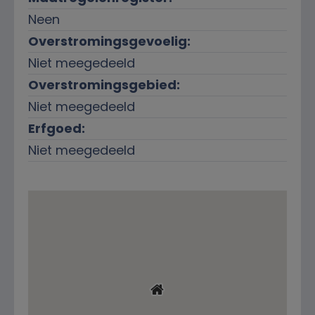
Neen
Overstromingsgevoelig:
Niet meegedeeld
Overstromingsgebied:
Niet meegedeeld
Erfgoed:
Niet meegedeeld
Ligging