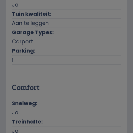
Ja
Tuin kwaliteit:
Aan te leggen
Garage Types:
Carport
Parking:
1
Comfort
Snelweg:
Ja
Treinhalte:
Ja