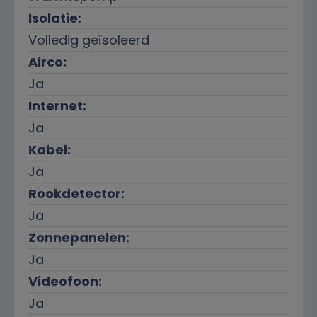
Isolatie:
Volledig geïsoleerd
Airco:
Ja
Internet:
Ja
Kabel:
Ja
Rookdetector:
Ja
Zonnepanelen:
Ja
Videofoon:
Ja