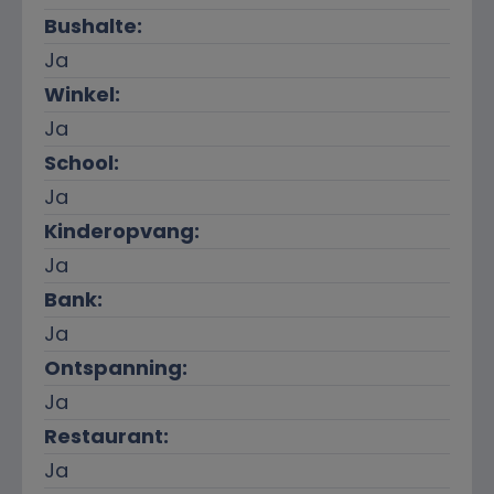
Bushalte:
Ja
Winkel:
Ja
School:
Ja
Kinderopvang:
Ja
Bank:
Ja
Ontspanning:
Ja
Restaurant:
Ja