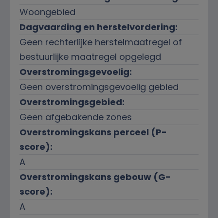
Woongebied
Dagvaarding en herstelvordering:
Geen rechterlijke herstelmaatregel of
bestuurlijke maatregel opgelegd
Overstromingsgevoelig:
Geen overstromingsgevoelig gebied
Overstromingsgebied:
Geen afgebakende zones
Overstromingskans perceel (P-
score):
A
Overstromingskans gebouw (G-
score):
A