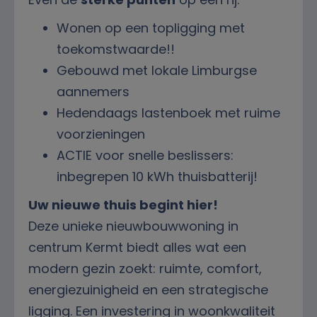
Wonen op een topligging met
toekomstwaarde!!
Gebouwd met lokale Limburgse
aannemers
Hedendaags lastenboek met ruime
voorzieningen
ACTIE voor snelle beslissers:
inbegrepen 10 kWh thuisbatterij!
Uw nieuwe thuis begint hier!
Deze unieke nieuwbouwwoning in
centrum Kermt biedt alles wat een
modern gezin zoekt: ruimte, comfort,
energiezuinigheid en een strategische
ligging. Een investering in woonkwaliteit