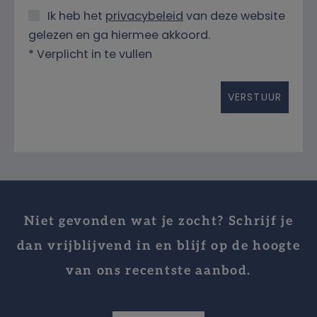
Ik heb het
privacybeleid
van deze website
gelezen en ga hiermee akkoord.
*
Verplicht in te vullen
Niet gevonden wat je zocht? Schrijf je
dan vrijblijvend in en blijf op de hoogte
van ons recentste aanbod.