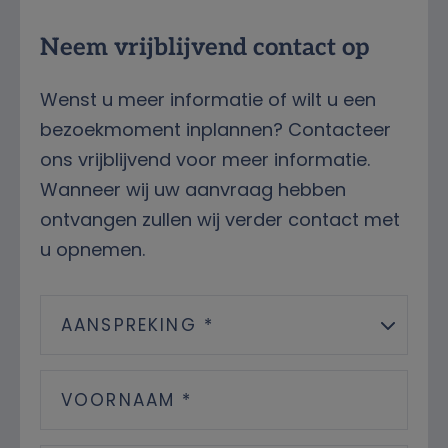
Streetview
Neem vrijblijvend contact op
Wenst u meer informatie of wilt u een
bezoekmoment inplannen? Contacteer
ons vrijblijvend voor meer informatie.
Wanneer wij uw aanvraag hebben
ontvangen zullen wij verder contact met
u opnemen.
AANSPREKING *