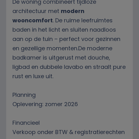
De woning combineert tijdloze
architectuur met
modern
wooncomfort
. De ruime leefruimtes
baden in het licht en sluiten naadloos
aan op de tuin – perfect voor gezinnen
en gezellige momenten.De moderne
badkamer is uitgerust met douche,
ligbad en dubbele lavabo en straalt pure
rust en luxe uit.
Planning
Oplevering: zomer 2026
Financieel
Verkoop onder BTW & registratierechten