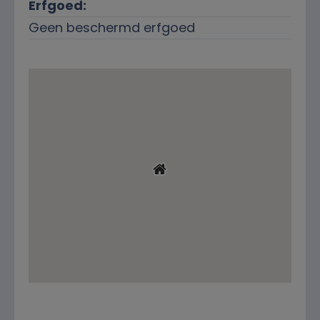
Erfgoed:
Geen beschermd erfgoed
Ligging