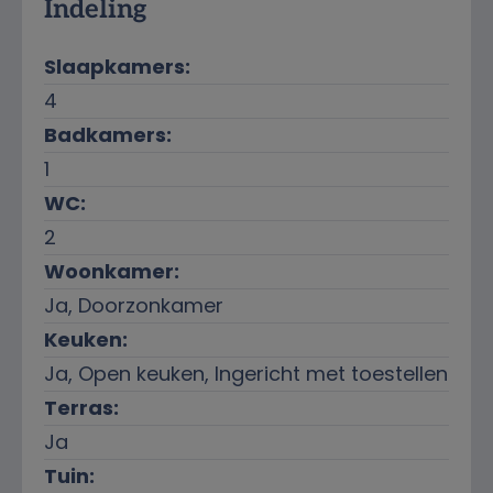
Indeling
Slaapkamers:
4
Badkamers:
1
WC:
2
Woonkamer:
Ja
, Doorzonkamer
Keuken:
Ja
, Open keuken, Ingericht met toestellen
Terras:
Ja
Tuin: