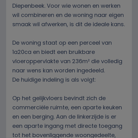
Diepenbeek. Voor wie wonen en werken
wil combineren en de woning naar eigen
smaak wil afwerken, is dit de ideale kans.
De woning staat op een perceel van
1a20ca en biedt een bruikbare
vloeroppervlakte van 236m² die volledig
naar wens kan worden ingedeeld.
De huidige indeling is als volgt:
Op het gelijkvloers bevindt zich de
commerciële ruimte, een aparte keuken
en een berging. Aan de linkerzijde is er
een aparte ingang met directe toegang
tot het bovenliggende woongedeelte,