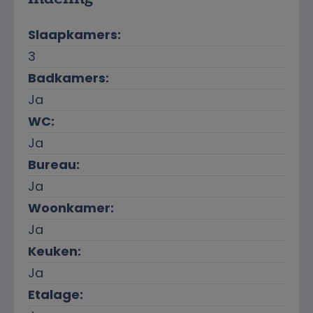
Slaapkamers:
3
Badkamers:
Ja
WC:
Ja
Bureau:
Ja
Woonkamer:
Ja
Keuken:
Ja
Etalage: