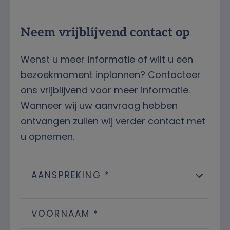
Neem vrijblijvend contact op
Wenst u meer informatie of wilt u een
bezoekmoment inplannen? Contacteer
ons vrijblijvend voor meer informatie.
Wanneer wij uw aanvraag hebben
ontvangen zullen wij verder contact met
u opnemen.
AANSPREKING *