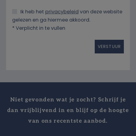
Ik heb het
privacybeleid
van deze website
gelezen en ga hiermee akkoord.
*
Verplicht in te vullen
Niet gevonden wat je zocht? Schrijf je
dan vrijblijvend in en blijf op de hoogte
van ons recentste aanbod.