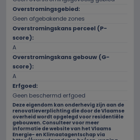
Overstromingsgebied:
Geen afgebakende zones
Overstromingskans perceel (P-
score):
A
Overstromingskans gebouw (G-
score):
A
Erfgoed:
Geen beschermd erfgoed
Deze eigendom kan onderhevig zijn aan de
renovatieverplichting die door de Vlaamse
overheid wordt opgelegd voor residentiële
gebouwen. Consulteer voor meer
informatie de website van het Vlaams
Energie- en Klimaatagentschap via