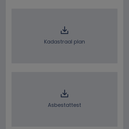
Downloads
Kadastraal plan
Asbestattest