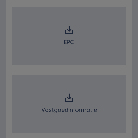
EPC
Vastgoedinformatie