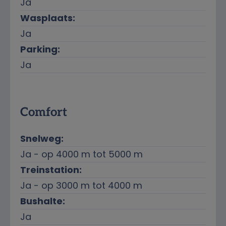
Ja
Wasplaats:
Ja
Parking:
Ja
Comfort
Snelweg:
Ja - op 4000 m tot 5000 m
Treinstation:
Ja - op 3000 m tot 4000 m
Bushalte:
Ja