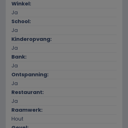
Winkel:
Ja
School:
Ja
Kinderopvang:
Ja
Bank:
Ja
Ontspanning:
Ja
Restaurant:
Ja
Raamwerk:
Hout
Gevel: