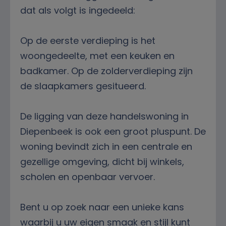
dat als volgt is ingedeeld:
Op de eerste verdieping is het
woongedeelte, met een keuken en
badkamer. Op de zolderverdieping zijn
de slaapkamers gesitueerd.
De ligging van deze handelswoning in
Diepenbeek is ook een groot pluspunt. De
woning bevindt zich in een centrale en
gezellige omgeving, dicht bij winkels,
scholen en openbaar vervoer.
Bent u op zoek naar een unieke kans
waarbij u uw eigen smaak en stijl kunt