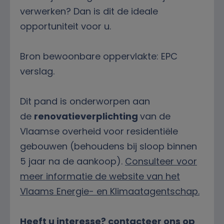
verwerken? Dan is dit de ideale
opportuniteit voor u.
Bron bewoonbare oppervlakte: EPC
verslag.
Dit pand is onderworpen aan
de
renovatieverplichting
van de
Vlaamse overheid voor residentiële
gebouwen (behoudens bij sloop binnen
5 jaar na de aankoop).
Consulteer voor
meer informatie de website van het
Vlaams Energie- en Klimaatagentschap.
Heeft u interesse? contacteer ons op