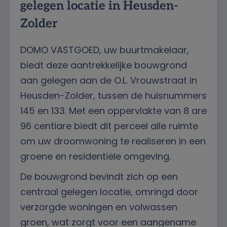
gelegen locatie in Heusden-
Zolder
DOMO VASTGOED, uw buurtmakelaar,
biedt deze aantrekkelijke bouwgrond
aan gelegen aan de O.L. Vrouwstraat in
Heusden-Zolder, tussen de huisnummers
145 en 133. Met een oppervlakte van 8 are
96 centiare biedt dit perceel alle ruimte
om uw droomwoning te realiseren in een
groene en residentiële omgeving.
De bouwgrond bevindt zich op een
centraal gelegen locatie, omringd door
verzorgde woningen en volwassen
groen, wat zorgt voor een aangename