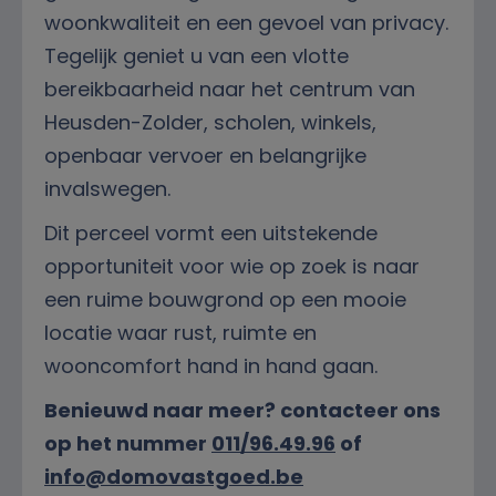
woonkwaliteit en een gevoel van privacy.
Tegelijk geniet u van een vlotte
bereikbaarheid naar het centrum van
Heusden-Zolder, scholen, winkels,
openbaar vervoer en belangrijke
invalswegen.
Dit perceel vormt een uitstekende
opportuniteit voor wie op zoek is naar
een ruime bouwgrond op een mooie
locatie waar rust, ruimte en
wooncomfort hand in hand gaan.
Benieuwd naar meer? contacteer ons
op het nummer
011/96.49.96
of
info@domovastgoed.be