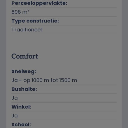
Perceeloppervlakte:
896 m²
Type constructie:
Traditioneel
Comfort
Snelweg:
Ja - op 1000 m tot 1500 m
Bushalte:
Ja
Winkel:
Ja
School: