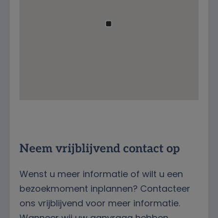
Streetview
Neem vrijblijvend contact op
Wenst u meer informatie of wilt u een
bezoekmoment inplannen? Contacteer
ons vrijblijvend voor meer informatie.
Wanneer wij uw aanvraag hebben