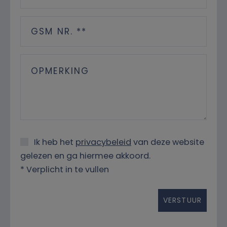
Ik heb het
privacybeleid
van deze website
gelezen en ga hiermee akkoord.
*
Verplicht in te vullen