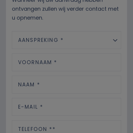
ontvangen zullen wij verder contact met
u opnemen.
AANSPREKING *