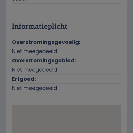
Informatieplicht
Overstromingsgevoelig:
Niet meegedeeld
Overstromingsgebied:
Niet meegedeeld
Erfgoed:
Niet meegedeeld
Ligging