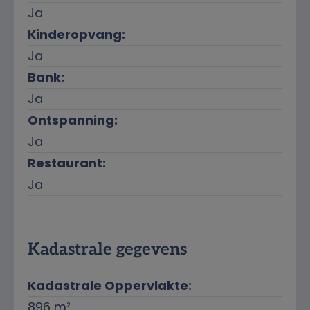
Ja
Kinderopvang:
Ja
Bank:
Ja
Ontspanning:
Ja
Restaurant:
Ja
Kadastrale gegevens
Kadastrale Oppervlakte:
896 m²