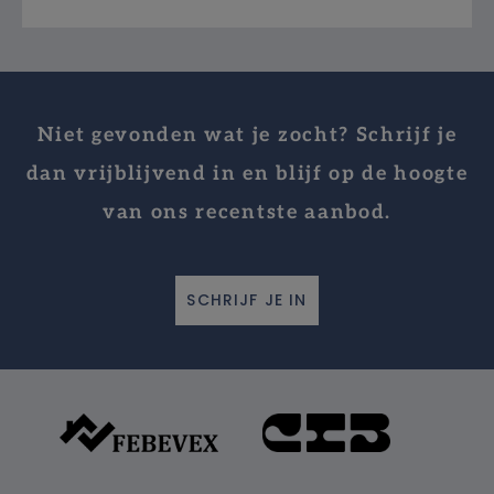
Niet gevonden wat je zocht? Schrijf je
dan vrijblijvend in en blijf op de hoogte
van ons recentste aanbod.
SCHRIJF JE IN