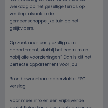
werkdag op het gezellige terras op
verdiep, alsook in de
gemeenschappelijke tuin op het
gelijkvloers.
Op zoek naar een gezellig ruim
appartement, vlakbij het centrum en
nabij alle voorzieningen? Dan is dit het
perfecte appartement voor jou!
Bron bewoonbare oppervlakte: EPC
verslag.
Voor meer info en een vrijblijvende
bezichtiging kan u ons contacteren op