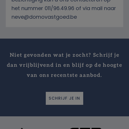
het nummer 011/96.49.96 of via mail naar
neve@domovastgoed.be
Niet gevonden wat je zocht? Schrijf je
dan vrijblijvend in en blijf op de hoogte
van ons recentste aanbod.
SCHRIJF JE IN