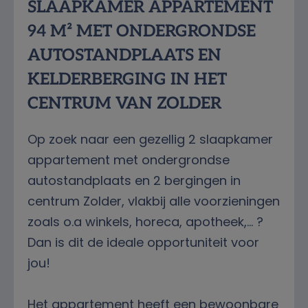
SLAAPKAMER APPARTEMENT
94 M² MET ONDERGRONDSE
AUTOSTANDPLAATS EN
KELDERBERGING IN HET
CENTRUM VAN ZOLDER
Op zoek naar een gezellig 2 slaapkamer
appartement met ondergrondse
autostandplaats en 2 bergingen in
centrum Zolder, vlakbij alle voorzieningen
zoals o.a winkels, horeca, apotheek,... ?
Dan is dit de ideale opportuniteit voor
jou!
Het appartement heeft een bewoonbare