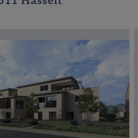
3511 Hasselt