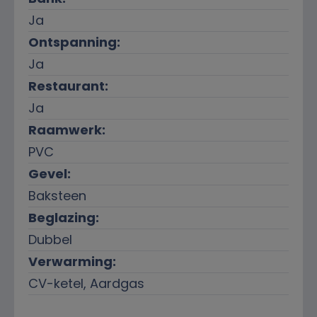
Ja
Ontspanning:
Ja
Restaurant:
Ja
Raamwerk:
PVC
Gevel:
Baksteen
Beglazing:
Dubbel
Verwarming:
CV-ketel, Aardgas