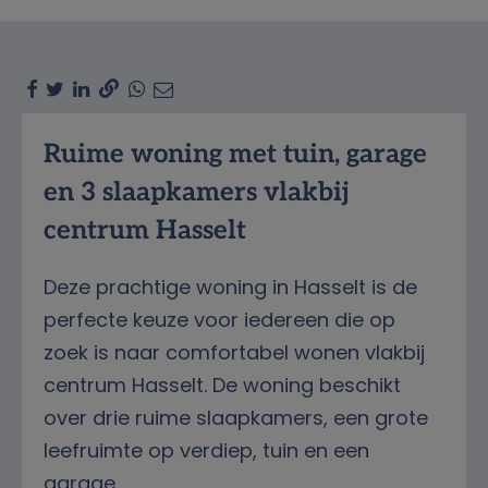
Omschrijving
Ruime woning met tuin, garage
en 3 slaapkamers vlakbij
centrum Hasselt
Deze prachtige woning in Hasselt is de
perfecte keuze voor iedereen die op
zoek is naar comfortabel wonen vlakbij
centrum Hasselt. De woning beschikt
over drie ruime slaapkamers, een grote
leefruimte op verdiep, tuin en een
garage.