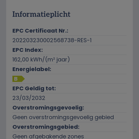
Informatieplicht
EPC Certificaat Nr.:
202203230002568738-RES-1
EPC Index:
162,00 kWh/(m² jaar)
Energielabel:
B
EPC Geldig tot:
23/03/2032
Overstromingsgevoelig:
Geen overstromingsgevoelig gebied
Overstromingsgebied:
Geen afgebakende zones