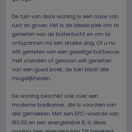
De tuin van deze woning is een oase van
rust en groen. Het is de ideale plek om te
genieten van de buitenlucht en om te
ontspannen na een drukke dag. Of u nu
wilt genieten van een gezellige barbecue
met vrienden of gewoon wilt genieten
van een goed boek, de tuin biedt alle
mogelijkheden.
De woning beschikt ook over een
moderne badkamer, die is voorzien van
alle gemakken. Met een EPC-waarde van
162.00 en een energielabel B, is deze
woning zeer energiezuinig. Dit betekent