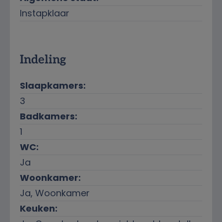
Instapklaar
Indeling
Slaapkamers:
3
Badkamers:
1
WC:
Ja
Woonkamer:
Ja
, Woonkamer
Keuken: