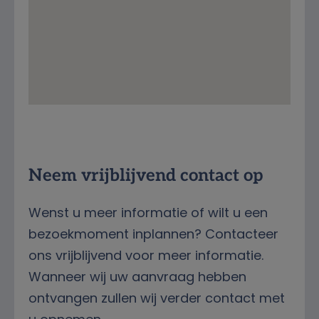
Streetview
Neem vrijblijvend contact op
Wenst u meer informatie of wilt u een
bezoekmoment inplannen? Contacteer
ons vrijblijvend voor meer informatie.
Wanneer wij uw aanvraag hebben
ontvangen zullen wij verder contact met