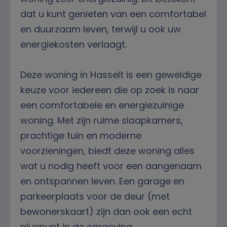
dat u kunt genieten van een comfortabel
en duurzaam leven, terwijl u ook uw
energiekosten verlaagt.
Deze woning in Hasselt is een geweldige
keuze voor iedereen die op zoek is naar
een comfortabele en energiezuinige
woning. Met zijn ruime slaapkamers,
prachtige tuin en moderne
voorzieningen, biedt deze woning alles
wat u nodig heeft voor een aangenaam
en ontspannen leven. Een garage en
parkeerplaats voor de deur (met
bewonerskaart) zijn dan ook een echt
pluspunt in de omgeving.