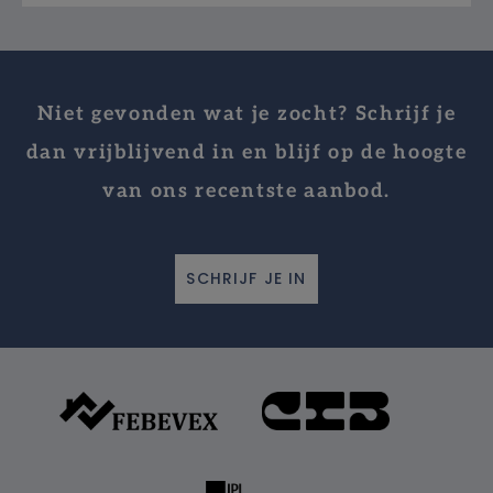
Niet gevonden wat je zocht? Schrijf je
dan vrijblijvend in en blijf op de hoogte
van ons recentste aanbod.
SCHRIJF JE IN