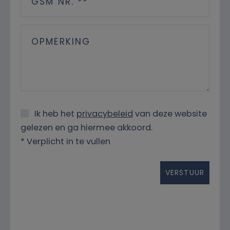
Ik heb het
privacybeleid
van deze website
gelezen en ga hiermee akkoord.
*
Verplicht in te vullen