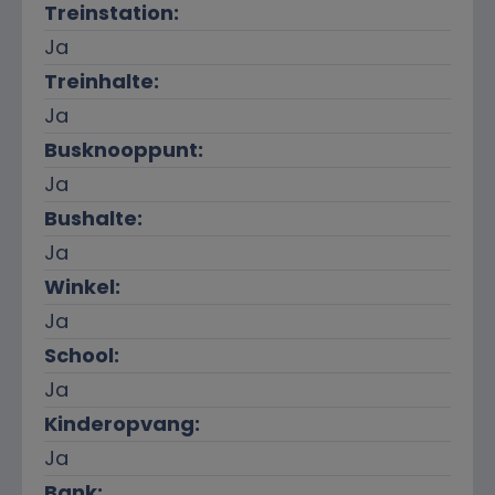
Treinstation:
Ja
Treinhalte:
Ja
Busknooppunt:
Ja
Bushalte:
Ja
Winkel:
Ja
School:
Ja
Kinderopvang:
Ja
Bank: