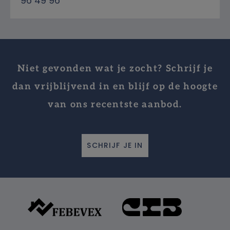
96 49 96
Niet gevonden wat je zocht? Schrijf je
dan vrijblijvend in en blijf op de hoogte
van ons recentste aanbod.
SCHRIJF JE IN