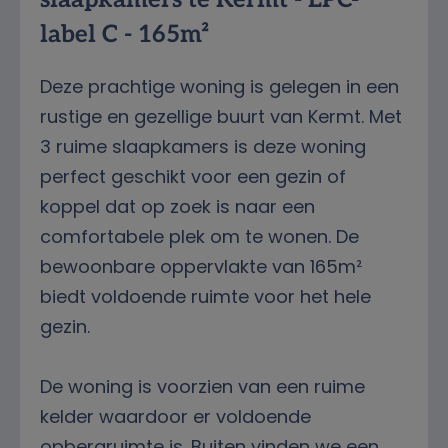
label C - 165m²
Deze prachtige woning is gelegen in een
rustige en gezellige buurt van Kermt. Met
3 ruime slaapkamers is deze woning
perfect geschikt voor een gezin of
koppel dat op zoek is naar een
comfortabele plek om te wonen. De
bewoonbare oppervlakte van 165m²
biedt voldoende ruimte voor het hele
gezin.
De woning is voorzien van een ruime
kelder waardoor er voldoende
opbergruimte is. Buiten vinden we een