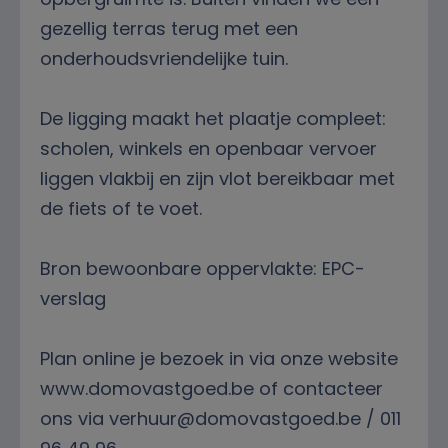
gezellig terras terug met een
onderhoudsvriendelijke tuin.
De ligging maakt het plaatje compleet:
scholen, winkels en openbaar vervoer
liggen vlakbij en zijn vlot bereikbaar met
de fiets of te voet.
Bron bewoonbare oppervlakte: EPC-
verslag
Plan online je bezoek in via onze website
www.domovastgoed.be of contacteer
ons via verhuur@domovastgoed.be / 011