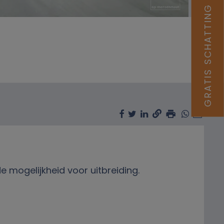
GRATIS SCHATTING
mogelijkheid voor uitbreiding.