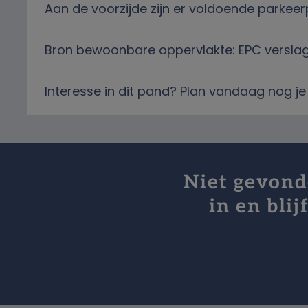
Aan de voorzijde zijn er voldoende parkeer
Bron bewoonbare oppervlakte: EPC versla
Interesse in dit pand? Plan vandaag nog je 
Niet gevonde
in en bli