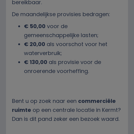
bereikbaar.
De maandelijkse provisies bedragen:
€ 50,00
voor de
gemeenschappelijke lasten;
€ 20,00
als voorschot voor het
waterverbruik;
€ 130,00
als provisie voor de
onroerende voorheffing.
Bent u op zoek naar een
commerciële
ruimte
op een centrale locatie in Kermt?
Dan is dit pand zeker een bezoek waard.