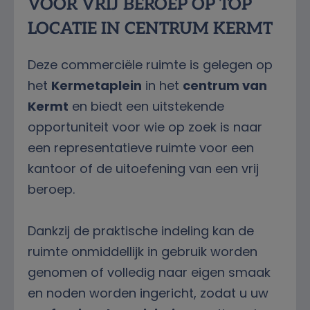
VOOR VRIJ BEROEP OP TOP
LOCATIE IN CENTRUM KERMT
Deze commerciële ruimte is gelegen op
het
Kermetaplein
in het
centrum van
Kermt
en biedt een uitstekende
opportuniteit voor wie op zoek is naar
een representatieve ruimte voor een
kantoor of de uitoefening van een vrij
beroep.
Dankzij de praktische indeling kan de
ruimte onmiddellijk in gebruik worden
genomen of volledig naar eigen smaak
en noden worden ingericht, zodat u uw