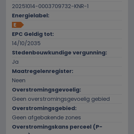
20251014-0003709732-KNR-1
Energielabel:
E
EPC Geldig tot:
14/10/2035
Stedenbouwkundige vergunning:
Ja
Maatregelenregister:
Neen
Overstromingsgevoelig:
Geen overstromingsgevoelig gebied
Overstromingsgebied:
Geen afgebakende zones
Overstromingskans perceel (P-