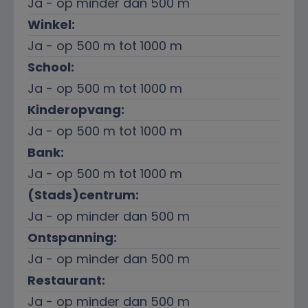
Ja - op minder dan 500 m
Winkel:
Ja - op 500 m tot 1000 m
School:
Ja - op 500 m tot 1000 m
Kinderopvang:
Ja - op 500 m tot 1000 m
Bank:
Ja - op 500 m tot 1000 m
(Stads)centrum:
Ja - op minder dan 500 m
Ontspanning:
Ja - op minder dan 500 m
Restaurant:
Ja - op minder dan 500 m