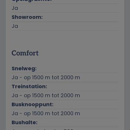
Ja
Showroom:
Ja
Comfort
Snelweg:
Ja - op 1500 m tot 2000 m
Treinstation:
Ja - op 1500 m tot 2000 m
Busknooppunt:
Ja - op 1500 m tot 2000 m
Bushalte: