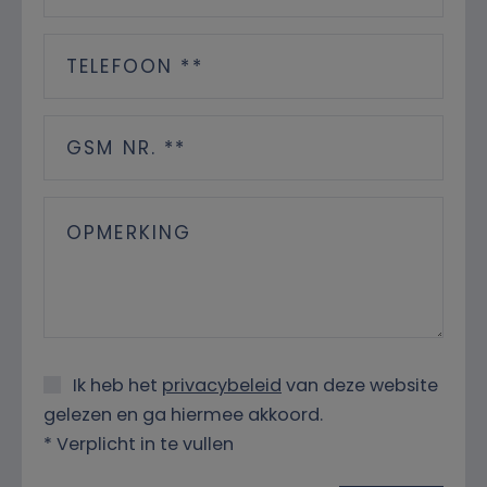
Ik heb het
privacybeleid
van deze website
gelezen en ga hiermee akkoord.
*
Verplicht in te vullen