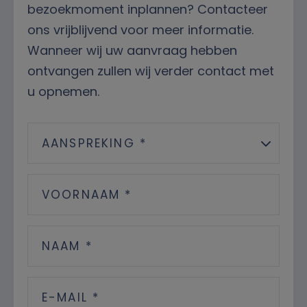
bezoekmoment inplannen? Contacteer
ons vrijblijvend voor meer informatie.
Wanneer wij uw aanvraag hebben
ontvangen zullen wij verder contact met
u opnemen.
AANSPREKING *