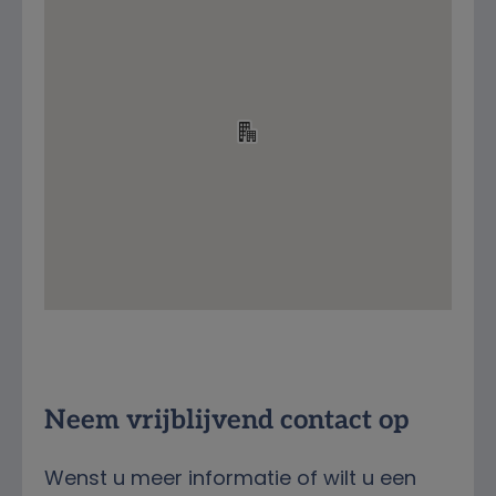
Streetview
Neem vrijblijvend contact op
Wenst u meer informatie of wilt u een