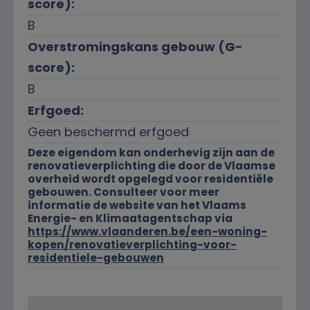
score):
B
Overstromingskans gebouw (G-
score):
B
Erfgoed:
Geen beschermd erfgoed
Deze eigendom kan onderhevig zijn aan de
renovatieverplichting die door de Vlaamse
overheid wordt opgelegd voor residentiële
gebouwen. Consulteer voor meer
informatie de website van het Vlaams
Energie- en Klimaatagentschap via
https://www.vlaanderen.be/een-woning-
kopen/renovatieverplichting-voor-
residentiele-gebouwen
Ligging