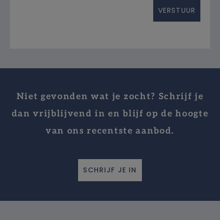
Niet gevonden wat je zocht? Schrijf je
dan vrijblijvend in en blijf op de hoogte
van ons recentste aanbod.
SCHRIJF JE IN