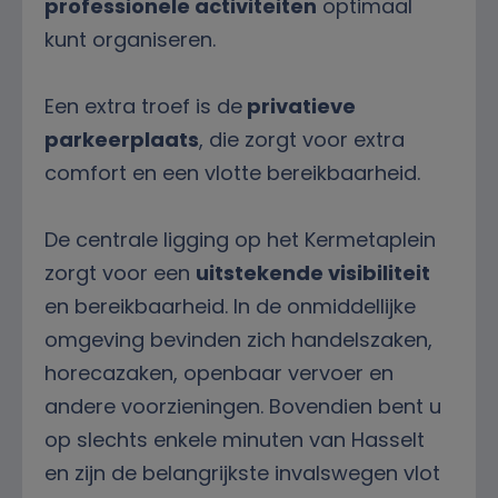
professionele activiteiten
optimaal
kunt organiseren.
Een extra troef is de
privatieve
parkeerplaats
, die zorgt voor extra
comfort en een vlotte bereikbaarheid.
De centrale ligging op het Kermetaplein
zorgt voor een
uitstekende visibiliteit
en bereikbaarheid. In de onmiddellijke
omgeving bevinden zich handelszaken,
horecazaken, openbaar vervoer en
andere voorzieningen. Bovendien bent u
op slechts enkele minuten van Hasselt
en zijn de belangrijkste invalswegen vlot