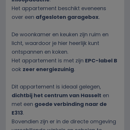
Het appartement beschikt eveneens
over een
afgesloten garagebox
.
De woonkamer en keuken zijn ruim en
licht, waardoor je hier heerlijk kunt
ontspannen en koken.
Het appartement is met zijn
EPC-label B
ook
zeer energiezuinig
.
Dit appartement is ideaal gelegen,
dichtbij het centrum van Hasselt
en
met een
goede verbinding naar de
E313
.
Bovendien zijn er in de directe omgeving