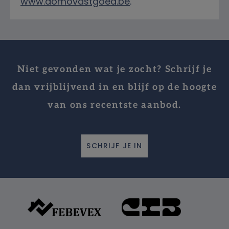
www.domovastgoed.be
.
Niet gevonden wat je zocht? Schrijf je
dan vrijblijvend in en blijf op de hoogte
van ons recentste aanbod.
SCHRIJF JE IN