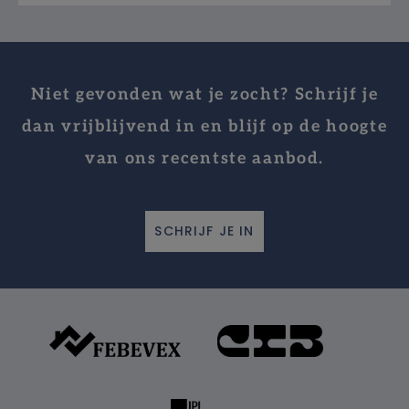
Niet gevonden wat je zocht? Schrijf je
dan vrijblijvend in en blijf op de hoogte
van ons recentste aanbod.
SCHRIJF JE IN