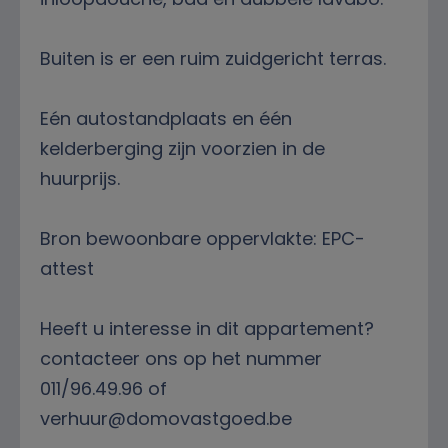
Buiten is er een ruim zuidgericht terras.
Eén autostandplaats en één
kelderberging zijn voorzien in de
huurprijs.
Bron bewoonbare oppervlakte: EPC-
attest
Heeft u interesse in dit appartement?
contacteer ons op het nummer
011/96.49.96 of
verhuur@domovastgoed.be