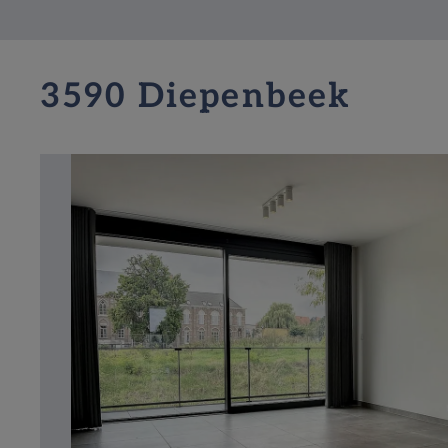
3590 Diepenbeek