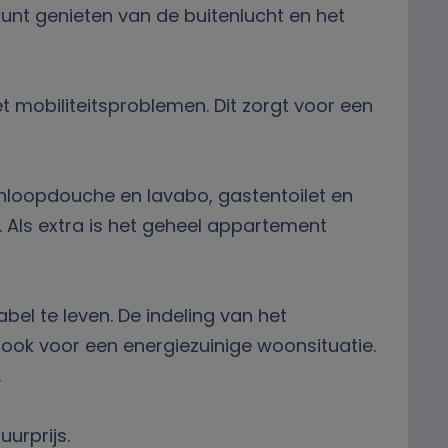
unt genieten van de buitenlucht en het
t mobiliteitsproblemen. Dit zorgt voor een
loopdouche en lavabo, gastentoilet en
 Als extra is het geheel appartement
el te leven. De indeling van het
ook voor een energiezuinige woonsituatie.
.
urprijs.